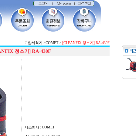
고압세척기
>
COMET
>
[CLEANFIX 청소기] RA-430F
ANFIX 청소기] RA-430F
제조회사 : COMET